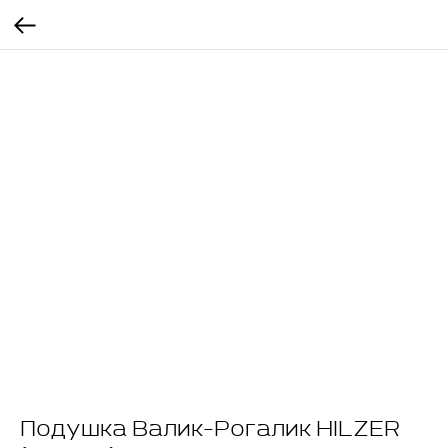
Подушка Валик-Рогалик HILZER