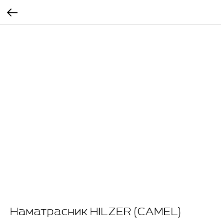
Наматрасник HILZER (CAMEL)